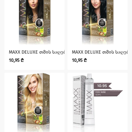
MAXX DELUXE თმის საღებავი 1.0
MAXX DELUXE თმის საღებავი
10,95
₾
10,95
₾