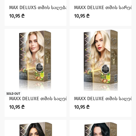
MAX DELUXS თმის საღებავი 0.02 (1610 00110)
MAXX DELUXE თმის სარებავ
10,95
₾
10,95
₾
SOLD OUT
MAXX DELUXE თმის საღებავი 0.1 (1610 00110)
MAXX DELUXE თმის საღებავი
10,95
₾
10,95
₾