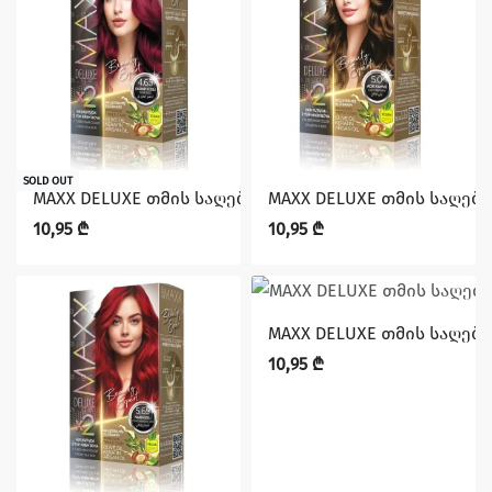
SOLD OUT
MAXX DELUXE თმის საღებავი 4.65 (1610 00110)
MAXX DELUXE თმის საღებავი
10,95
₾
10,95
₾
MAXX DELUXE თმის საღებავი
10,95
₾