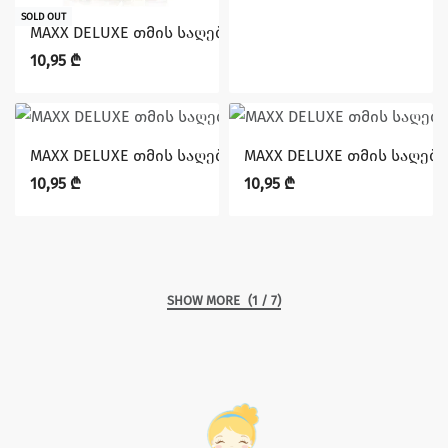
SOLD OUT
MAXX DELUXE თმის საღებავი 5.65 (1610 00110)
10,95
₾
MAXX DELUXE თმის საღებავი 6.1 (1610 00110)
MAXX DELUXE თმის საღებავი
10,95
₾
10,95
₾
(1 / 7)