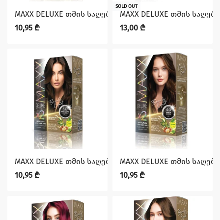
SOLD OUT
MAXX DELUXE თმის საღებავი 10.0
MAXX DELUXE თმის საღება
10,95
₾
13,00
₾
MAXX DELUXE თმის საღებავი 3.0 (1610 00110)
MAXX DELUXE თმის საღებავ
10,95
₾
10,95
₾