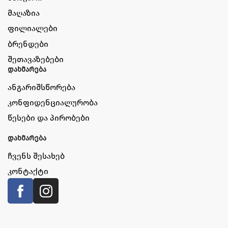
მაღაზია
ფილიალები
ბრენდები
შეთავაზებები
დახმარება
ანგარიშსწორება
კონფიდენციალურობა
წესები და პირობები
დახმარება
ჩვენს შესახებ
კონტაქტი