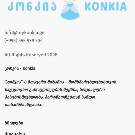
info@mykonkia.ge
(+995) 555 939 704
All Rights Reserved 2026
კონკია • Konkia
“კონკია“-ს მთავარი მიზანია – მომხმარებლებისთვის
საუკეთესო გამოცდილების შექმნა, სოციალური
პასუხისმგებლობა, პარტნიორებთან სანდო
თანამშრომლობა.
ბმულები
მთავარი