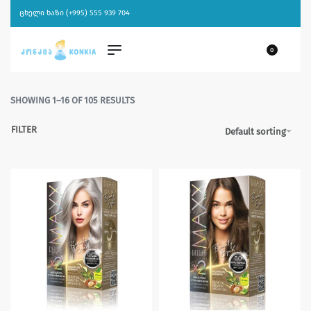
ცხელი ხაზი (+995) 555 939 704
0
SHOWING 1–16 OF 105 RESULTS
FILTER
Default sorting