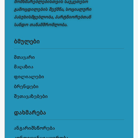
მომხმარებლებისთვის საუკეთესო
გამოცდილების შექმნა, სოციალური
პასუხისმგებლობა, პარტნიორებთან
სანდო თანამშრომლობა.
ბმულები
მთავარი
მაღაზია
ფილიალები
ბრენდები
შეთავაზებები
დახმარება
ანგარიშსწორება
კონფიდენციალურობა