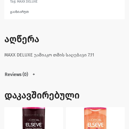
Tag:
MAXX DELUXE
გააზიარეთ
აღწერა
MAXX DELUXE უამიაკო თმის საღებავი 7.11
Reviews (0)
დაკავშირებული