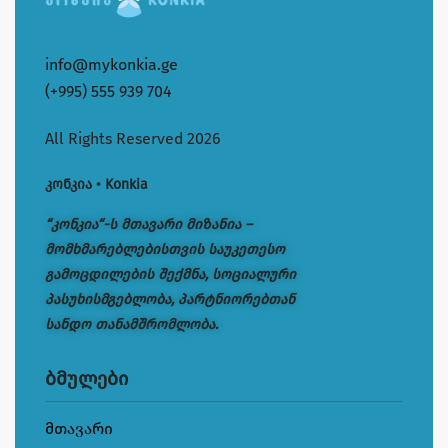
info@mykonkia.ge
(+995) 555 939 704
All Rights Reserved 2026
კონკია • Konkia
“კონკია“-ს მთავარი მიზანია –
მომხმარებლებისთვის საუკეთესო
გამოცდილების შექმნა, სოციალური
პასუხისმგებლობა, პარტნიორებთან
სანდო თანამშრომლობა.
ბმულები
მთავარი