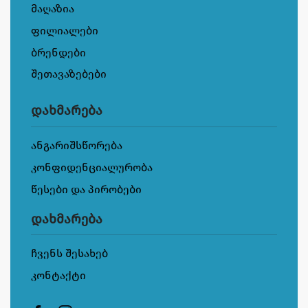
მაღაზია
ფილიალები
ბრენდები
შეთავაზებები
დახმარება
ანგარიშსწორება
კონფიდენციალურობა
წესები და პირობები
დახმარება
ჩვენს შესახებ
კონტაქტი