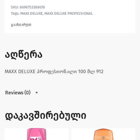
8698753388678
Tags:
MAXX DELUXE
,
MAXX DELUXE PROFESSIONAL
გააზიარეთ
აღწერა
MAXX DELUXE პროფესიონალი 100 მლ 912
Reviews (0)
დაკავშირებული