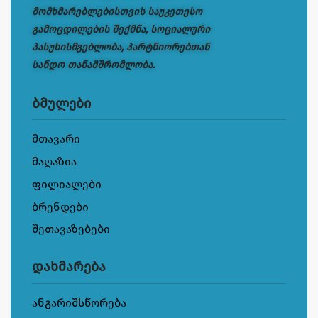
მომხმარებლებისთვის საუკეთესო
გამოცდილების შექმნა, სოციალური
პასუხისმგებლობა, პარტნიორებთან
სანდო თანამშრომლობა.
ბმულები
მთავარი
მაღაზია
ფილიალები
ბრენდები
შეთავაზებები
დახმარება
ანგარიშსწორება