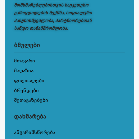
მომხმარებლებისთვის საუკეთესო
გამოცდილების შექმნა, სოციალური
პასუხისმგებლობა, პარტნიორებთან
სანდო თანამშრომლობა.
ბმულები
მთავარი
მაღაზია
ფილიალები
ბრენდები
შეთავაზებები
დახმარება
ანგარიშსწორება