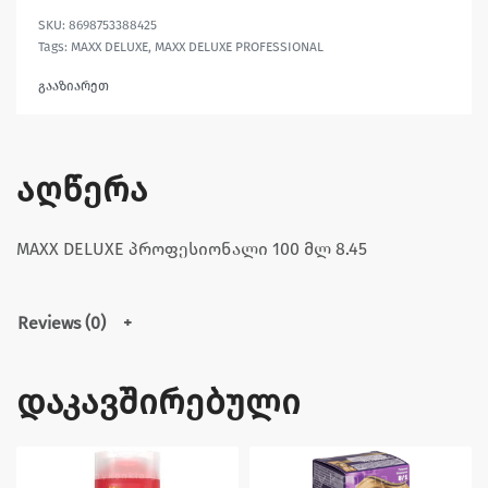
8698753388425
Tags:
MAXX DELUXE
,
MAXX DELUXE PROFESSIONAL
გააზიარეთ
აღწერა
MAXX DELUXE პროფესიონალი 100 მლ 8.45
Reviews (0)
დაკავშირებული