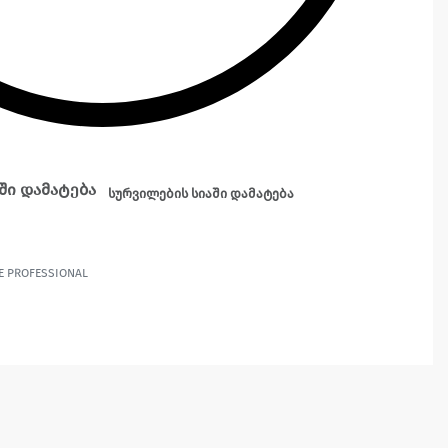
ში დამატება
სურვილების სიაში დამატება
E PROFESSIONAL