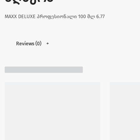
MAXX DELUXE პროფესიონალი 100 მლ 6.77
Reviews (0)