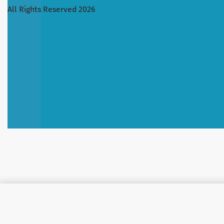
All Rights Reserved 2026
MAXX DELUXE პროფესიონალი 100