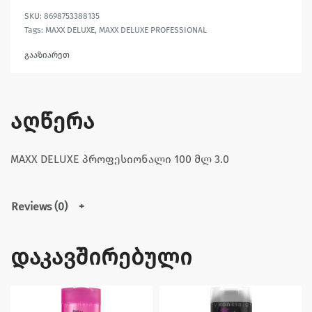
8698753388135
Tags:
MAXX DELUXE
,
MAXX DELUXE PROFESSIONAL
გააზიარეთ
აღწერა
MAXX DELUXE პროფესიონალი 100 მლ 3.0
Reviews (0)
დაკავშირებული