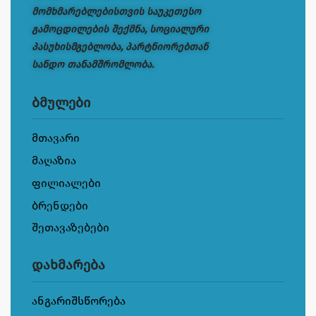
მომხმარებლებისთვის საუკეთესო
გამოცდილების შექმნა, სოციალური
პასუხისმგებლობა, პარტნიორებთან
სანდო თანამშრომლობა.
ბმულები
მთავარი
მაღაზია
ფილიალები
ბრენდები
შეთავაზებები
დახმარება
ანგარიშსწორება