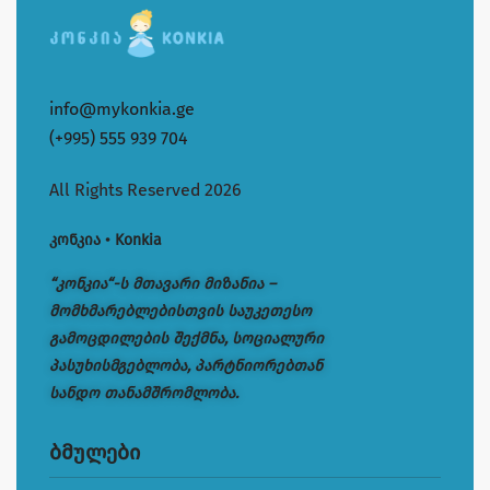
info@mykonkia.ge
(+995) 555 939 704
All Rights Reserved 2026
კონკია • Konkia
“კონკია“-ს მთავარი მიზანია –
მომხმარებლებისთვის საუკეთესო
გამოცდილების შექმნა, სოციალური
პასუხისმგებლობა, პარტნიორებთან
სანდო თანამშრომლობა.
ბმულები