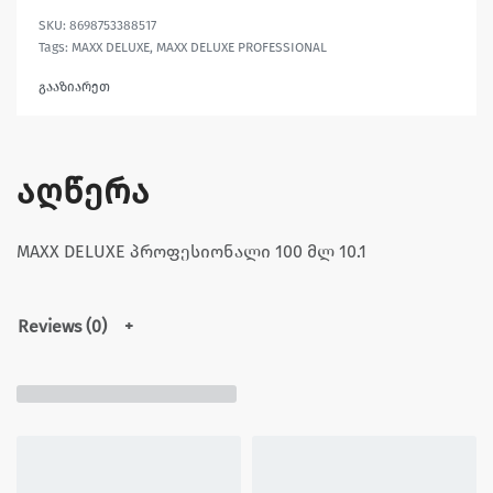
8698753388517
Tags:
MAXX DELUXE
,
MAXX DELUXE PROFESSIONAL
გააზიარეთ
აღწერა
MAXX DELUXE პროფესიონალი 100 მლ 10.1
Reviews (0)