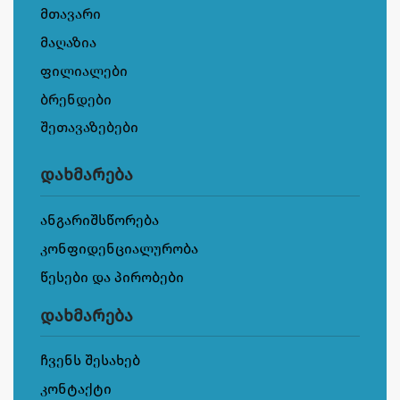
მთავარი
მაღაზია
ფილიალები
ბრენდები
შეთავაზებები
დახმარება
ანგარიშსწორება
კონფიდენციალურობა
წესები და პირობები
დახმარება
ჩვენს შესახებ
კონტაქტი