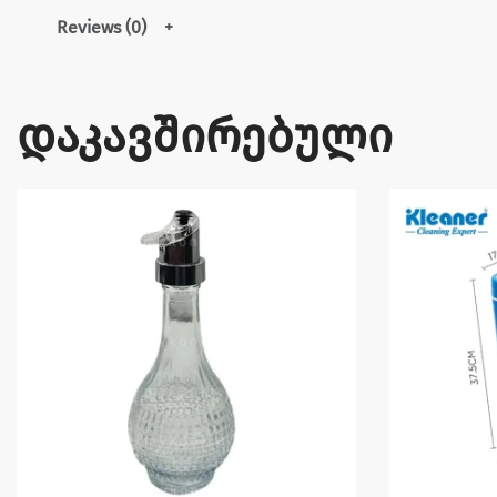
Reviews (0)
დაკავშირებული