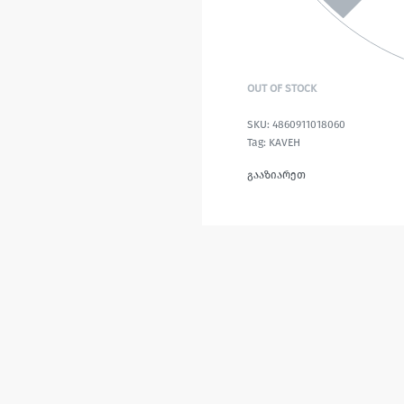
OUT OF STOCK
4860911018060
Tag:
KAVEH
გააზიარეთ