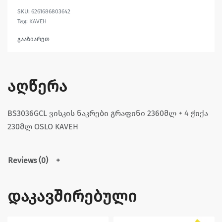
6261686803642
Tag:
KAVEH
გააზიარეთ
აღწერა
BS3036GCL ვისკის ნაკრები გრაფინი 2360მლ + 4 ჭიქა
230მლ OSLO KAVEH
Reviews (0)
დაკავშირებული