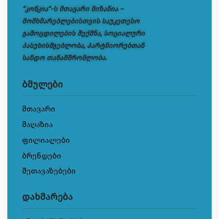
“კონკია“-ს მთავარი მიზანია –
მომხმარებლებისთვის საუკეთესო
გამოცდილების შექმნა, სოციალური
პასუხისმგებლობა, პარტნიორებთან
სანდო თანამშრომლობა.
ბმულები
მთავარი
მაღაზია
ფილიალები
ბრენდები
შეთავაზებები
დახმარება