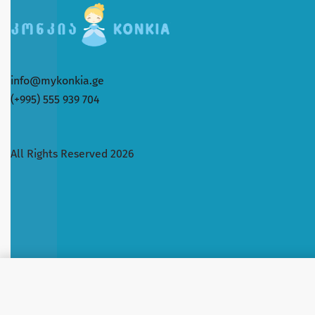
info@mykonkia.ge
(+995) 555 939 704
All Rights Reserved 2026
სარეცხის დამარბილებელი YUM