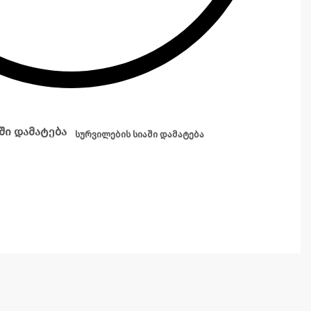
ში დამატება
სურვილების სიაში დამატება