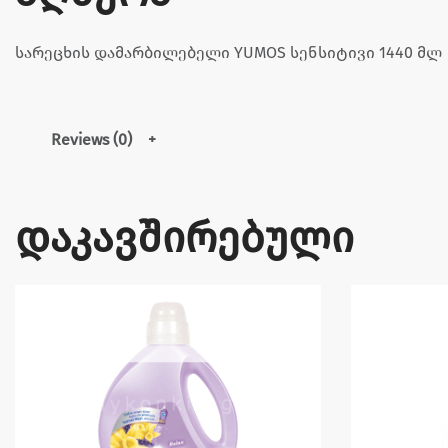
სარეცხის დამარბილებელი YUMOS სენსიტივი 1440 მლ
Reviews (0)
დაკავშირებული