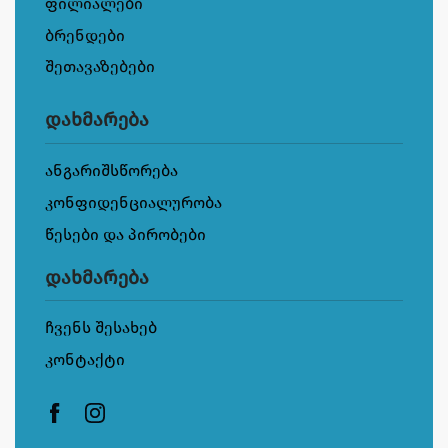
ფილიალები
ბრენდები
შეთავაზებები
დახმარება
ანგარიშსწორება
კონფიდენციალურობა
წესები და პირობები
დახმარება
ჩვენს შესახებ
კონტაქტი