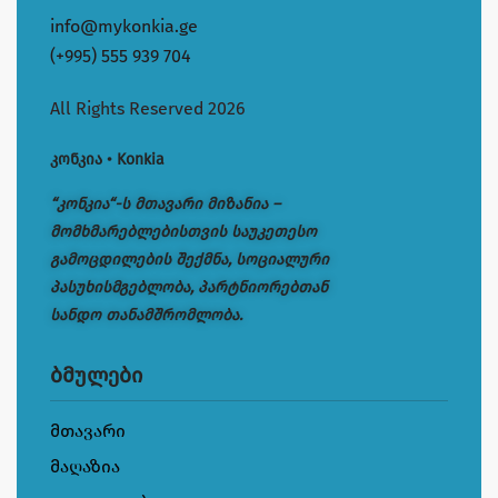
info@mykonkia.ge
(+995) 555 939 704
All Rights Reserved 2026
კონკია • Konkia
“კონკია“-ს მთავარი მიზანია –
მომხმარებლებისთვის საუკეთესო
გამოცდილების შექმნა, სოციალური
პასუხისმგებლობა, პარტნიორებთან
სანდო თანამშრომლობა.
ბმულები
მთავარი
მაღაზია