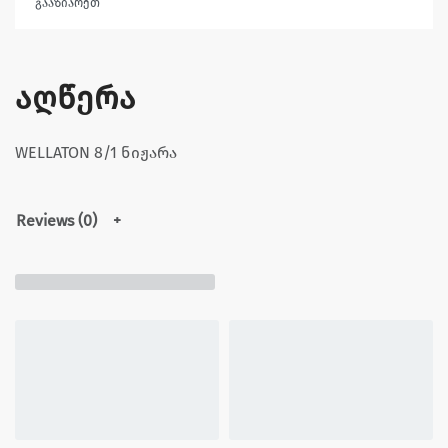
გააზიარეთ
აღწერა
WELLATON 8/1 ნიჟარა
Reviews (0)