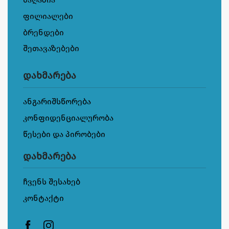
ფილიალები
ბრენდები
შეთავაზებები
დახმარება
ანგარიშსწორება
კონფიდენციალურობა
წესები და პირობები
დახმარება
ჩვენს შესახებ
კონტაქტი