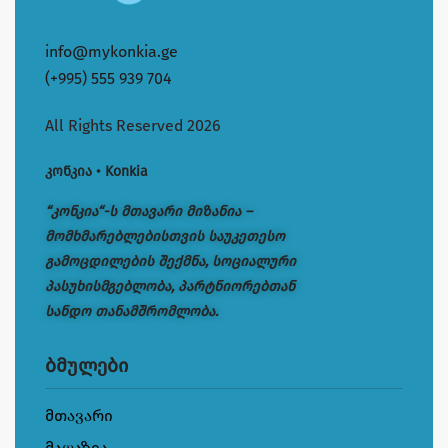
info@mykonkia.ge
(+995) 555 939 704
All Rights Reserved 2026
კონკია • Konkia
“კონკია“-ს მთავარი მიზანია –
მომხმარებლებისთვის საუკეთესო
გამოცდილების შექმნა, სოციალური
პასუხისმგებლობა, პარტნიორებთან
სანდო თანამშრომლობა.
ბმულები
მთავარი
მაღაზია