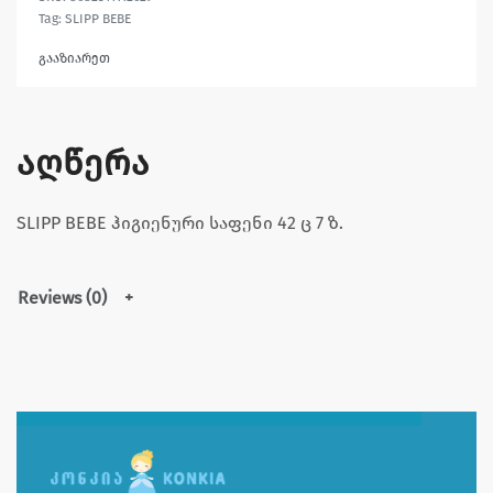
Tag:
SLIPP BEBE
გააზიარეთ
აღწერა
SLIPP BEBE ჰიგიენური საფენი 42 ც 7 ზ.
Reviews (0)