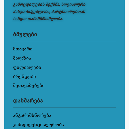
გამოცდილების შექმნა, სოციალური
პასუხისმგებლობა, პარტნიორებთან
სანდო თანამშრომლობა.
ბმულები
მთავარი
მაღაზია
ფილიალები
ბრენდები
შეთავაზებები
დახმარება
ანგარიშსწორება
კონფიდენციალურობა