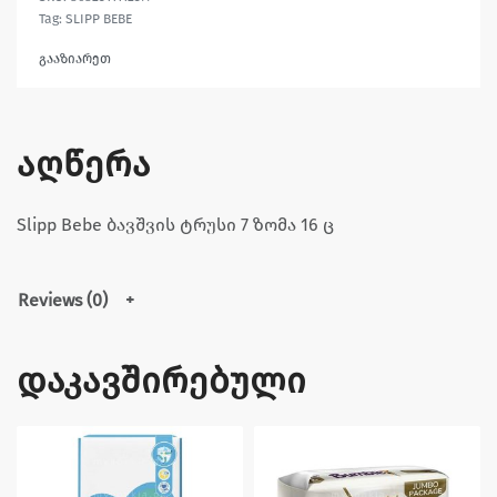
Tag:
SLIPP BEBE
გააზიარეთ
აღწერა
Slipp Bebe ბავშვის ტრუსი 7 ზომა 16 ც
Reviews (0)
დაკავშირებული