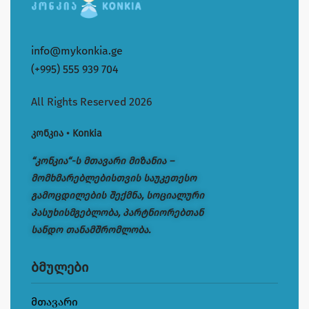
info@mykonkia.ge
(+995) 555 939 704
All Rights Reserved 2026
კონკია • Konkia
“კონკია“-ს მთავარი მიზანია –
მომხმარებლებისთვის საუკეთესო
გამოცდილების შექმნა, სოციალური
პასუხისმგებლობა, პარტნიორებთან
სანდო თანამშრომლობა.
ბმულები
მთავარი