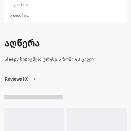
Tag:
SLEEPY
გააზიარეთ
აღწერა
Sleepy საბავშვო ტრუსი 6 ზომა 40 ცალი
Reviews (0)