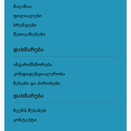
მაღაზია
ფილიალები
ბრენდები
შეთავაზებები
დახმარება
ანგარიშსწორება
კონფიდენციალურობა
წესები და პირობები
დახმარება
ჩვენს შესახებ
კონტაქტი