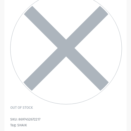
OUT OF STOCK
8697452672217
Tag:
SHAIK