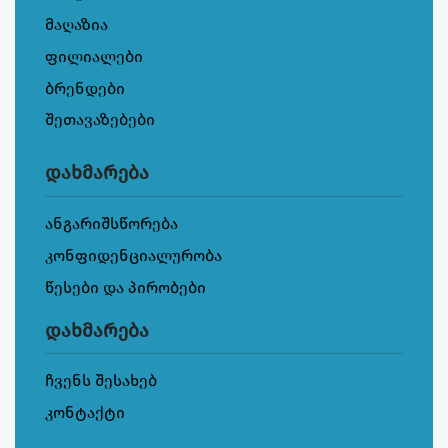
მაღაზია
ფილიალები
ბრენდები
შეთავაზებები
დახმარება
ანგარიშსწორება
კონფიდენციალურობა
წესები და პირობები
დახმარება
ჩვენს შესახებ
კონტაქტი