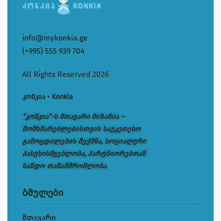
info@mykonkia.ge
(+995) 555 939 704
All Rights Reserved 2026
კონკია • Konkia
“კონკია“-ს მთავარი მიზანია –
მომხმარებლებისთვის საუკეთესო
გამოცდილების შექმნა, სოციალური
პასუხისმგებლობა, პარტნიორებთან
სანდო თანამშრომლობა.
ბმულები
მთავარი