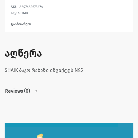
8697452673474
Tag:
SHAIK
გააზიარეთ
აღწერა
SHAIK პაკო რაბანი ინვიქტუს N95
Reviews (0)