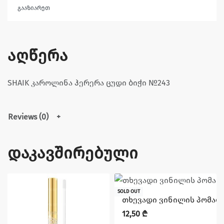
გააზიარეთ
აღწერა
SHAIK კაროლინა ჰერერა ცუდი ბიჭი №243
Reviews (0)
დაკავშირებული
SOLD OUT
თხევადი ვინილის პომადა 
12,50
₾