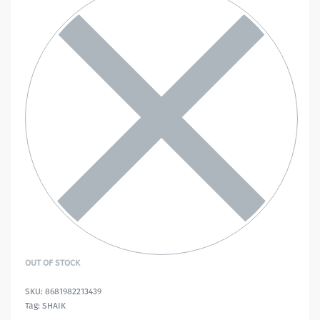
OUT OF STOCK
8681982213439
Tag:
SHAIK