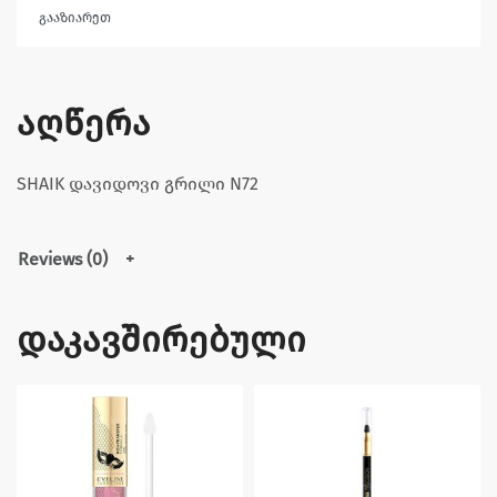
გააზიარეთ
აღწერა
SHAIK დავიდოვი გრილი N72
Reviews (0)
დაკავშირებული