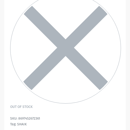
OUT OF STOCK
8697452672361
Tag:
SHAIK