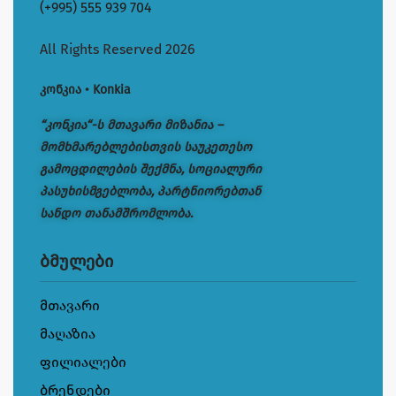
(+995) 555 939 704
All Rights Reserved 2026
კონკია • Konkia
“კონკია“-ს მთავარი მიზანია –
მომხმარებლებისთვის საუკეთესო
გამოცდილების შექმნა, სოციალური
პასუხისმგებლობა, პარტნიორებთან
სანდო თანამშრომლობა.
ბმულები
მთავარი
მაღაზია
ფილიალები
ბრენდები