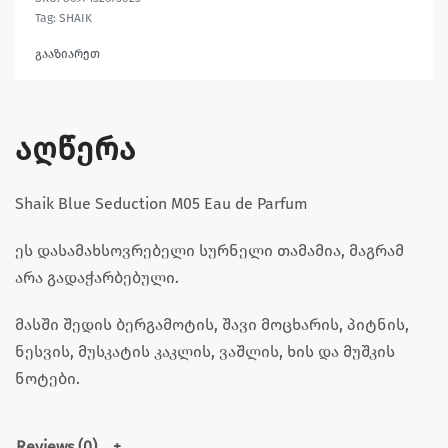
Tag:
SHAIK
გააზიარეთ
აღწერა
Shaik Blue Seduction M05 Eau de Parfum
ეს დასამახსოვრებელი სურნელი თამამია, მაგრამ
არა გადაჭარბებული.
მასში შედის ბერგამოტის, შავი მოცხარის, პიტნის,
ნესვის, მუსკატის კაკლის, ვაშლის, ხის და მუშკის
ნოტები.
Reviews (0)