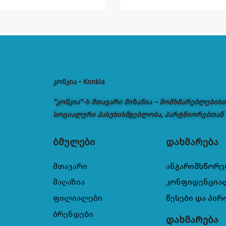
კონკია • Konkia
“კონკია“-ს მთავარი მიზანია – მომხმარებლების
სოციალური პასუხისმგებლობა, პარტნიორებთან
ბმულები
დახმარება
მთავარი
ანგარიშსწორე
მაღაზია
კონფიდენცია
ფილიალები
წესები და პირ
ბრენდები
დახმარება