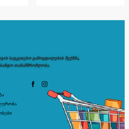
თვის საუკეთესო გამოცდილების შექმნა,
 სანდო თანამშრომლობა.
ბა
ლურობა
ობები