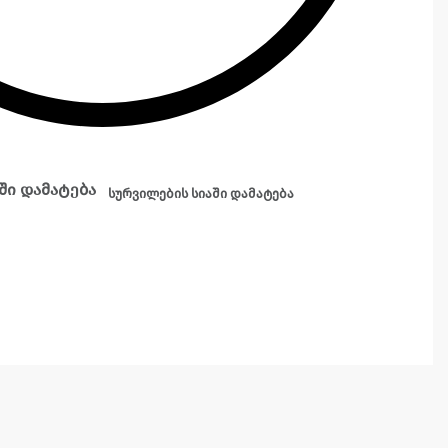
ში დამატება
სურვილების სიაში დამატება