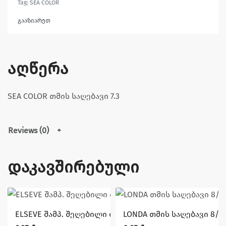
Tag:
SEA COLOR
გააზიარეთ
აღწერა
SEA COLOR თმის საღებავი 7.3
Reviews (0)
დაკავშირებული
ELSEVE შამპ. შეღებილი თმის 250 მლ.
LONDA თმის საღებავი 8/