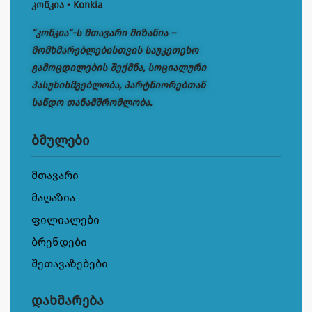
კონკია • Konkia
“კონკია“-ს მთავარი მიზანია –
მომხმარებლებისთვის საუკეთესო
გამოცდილების შექმნა, სოციალური
პასუხისმგებლობა, პარტნიორებთან
სანდო თანამშრომლობა.
ბმულები
მთავარი
მაღაზია
ფილიალები
ბრენდები
შეთავაზებები
დახმარება