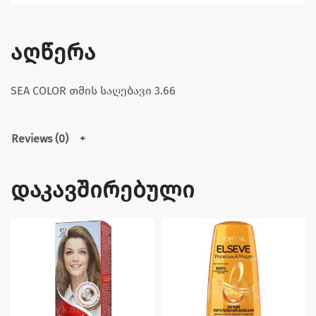
აღწერა
SEA COLOR თმის საღებავი 3.66
Reviews (0)
დაკავშირებული