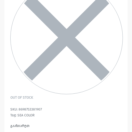
OUT OF STOCK
8698753381907
Tag:
SEA COLOR
გააზიარეთ