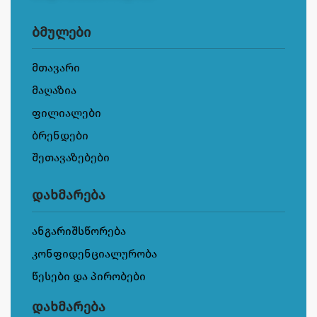
ბმულები
მთავარი
მაღაზია
ფილიალები
ბრენდები
შეთავაზებები
დახმარება
ანგარიშსწორება
კონფიდენციალურობა
წესები და პირობები
დახმარება