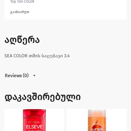
Tag:
SEA COLOR
გააზიარეთ
აღწერა
SEA COLOR თმის საღებავი 3.4
Reviews (0)
დაკავშირებული