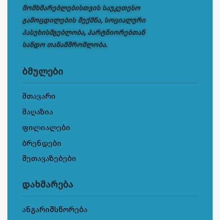
მომხმარებლებისთვის საუკეთესო
გამოცდილების შექმნა, სოციალური
პასუხისმგებლობა, პარტნიორებთან
სანდო თანამშრომლობა.
ბმულები
მთავარი
მაღაზია
ფილიალები
ბრენდები
შეთავაზებები
დახმარება
ანგარიშსწორება