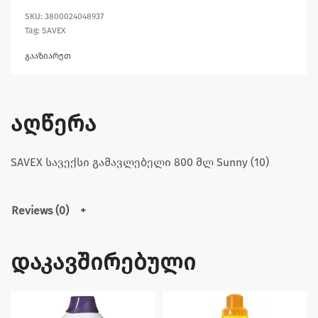
3800024048937
Tag:
SAVEX
გააზიარეთ
აღწერა
SAVEX სავექსი გამავლებელი 800 მლ Sunny (10)
Reviews (0)
დაკავშირებული