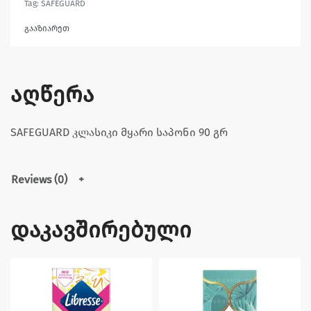
Tag:
SAFEGUARD
გააზიარეთ
აღწერა
SAFEGUARD კლასიკი მყარი საპონი 90 გრ
Reviews (0)
დაკავშირებული