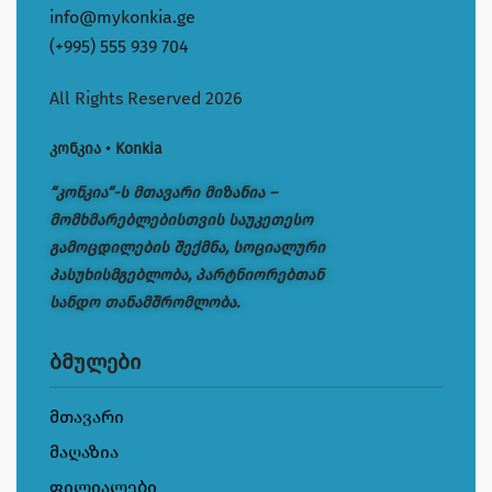
info@mykonkia.ge
(+995) 555 939 704
All Rights Reserved 2026
კონკია • Konkia
“კონკია“-ს მთავარი მიზანია –
მომხმარებლებისთვის საუკეთესო
გამოცდილების შექმნა, სოციალური
პასუხისმგებლობა, პარტნიორებთან
სანდო თანამშრომლობა.
ბმულები
მთავარი
მაღაზია
ფილიალები