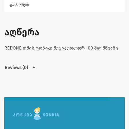
გააზიარეთ
აღწერა
REDONE თმის ტონიკი მეჯიკ ქოლორ 100 მლ მწვანე
Reviews (0)