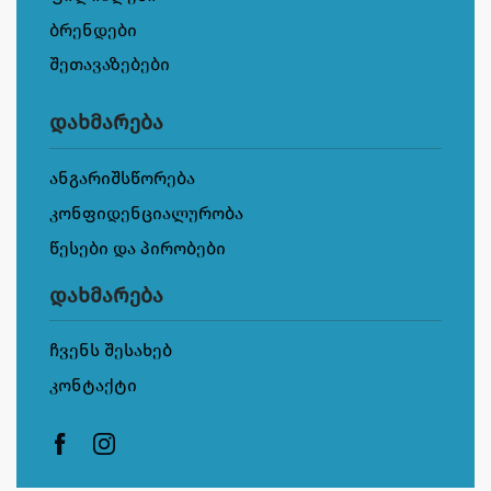
ბრენდები
შეთავაზებები
დახმარება
ანგარიშსწორება
კონფიდენციალურობა
წესები და პირობები
დახმარება
ჩვენს შესახებ
კონტაქტი