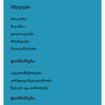
ბმულები
მთავარი
მაღაზია
ფილიალები
ბრენდები
შეთავაზებები
დახმარება
ანგარიშსწორება
კონფიდენციალურობა
წესები და პირობები
დახმარება