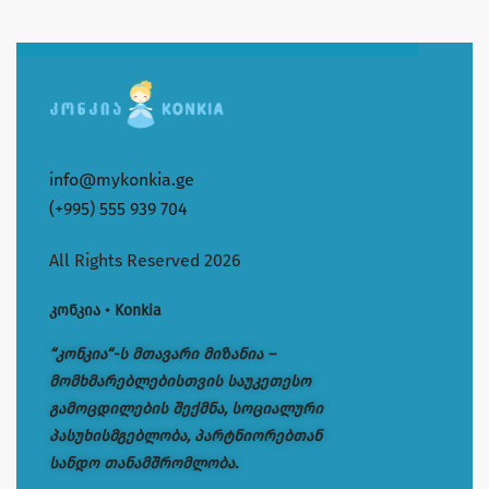
info@mykonkia.ge
(+995) 555 939 704
All Rights Reserved 2026
კონკია • Konkia
“კონკია“-ს მთავარი მიზანია –
მომხმარებლებისთვის საუკეთესო
გამოცდილების შექმნა, სოციალური
პასუხისმგებლობა, პარტნიორებთან
სანდო თანამშრომლობა.