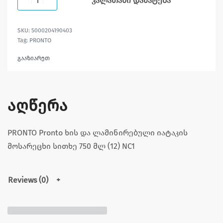
კალათაში დამატება
5000204190403
Tag:
PRONTO
გააზიარეთ
აღწერა
PRONTO Pronto ხის და ლამინირებული იატაკის
მოსარეცხი სითხე 750 მლ (12) NC1
Reviews (0)