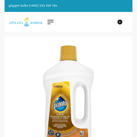
ცხელი ხაზი (+995) 555 939 704
0