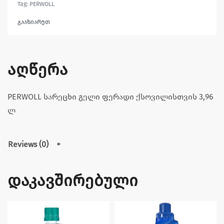
Tag:
PERWOLL
გააზიარეთ
აღწერა
PERWOLL სარეცხი გელი ფერადი ქსოვილისთვის 3,96
ლ
Reviews (0)
დაკავშირებული