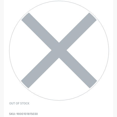
OUT OF STOCK
9000101815030