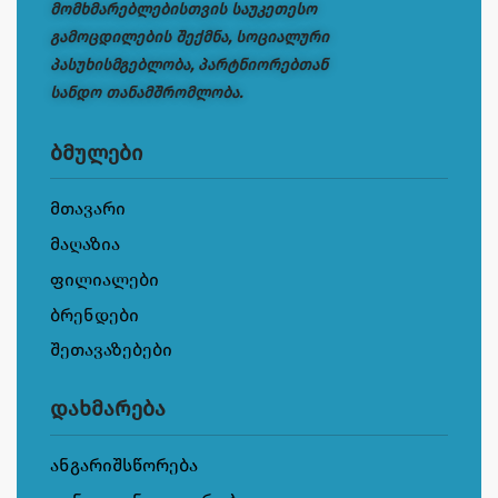
მომხმარებლებისთვის საუკეთესო
გამოცდილების შექმნა, სოციალური
პასუხისმგებლობა, პარტნიორებთან
სანდო თანამშრომლობა.
ბმულები
მთავარი
მაღაზია
ფილიალები
ბრენდები
შეთავაზებები
დახმარება
ანგარიშსწორება