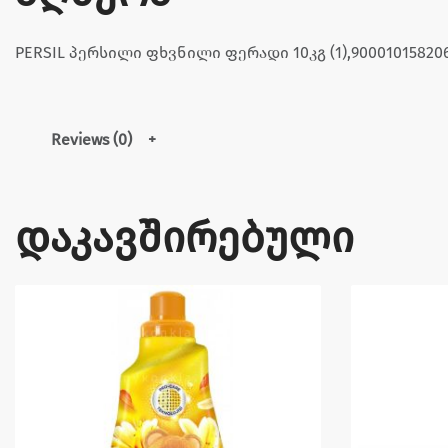
PERSIL პერსილი ფხვნილი ფერადი 10კგ (1),90001015820
Reviews (0)
დაკავშირებული