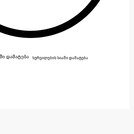
ში დამატება
სურვილების სიაში დამატება