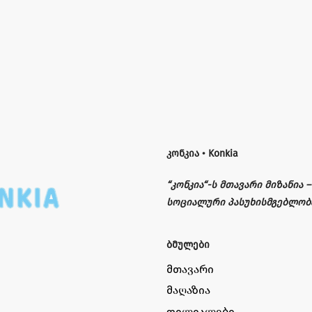
კონკია • Konkia
“კონკია“-ს მთავარი მიზანია
სოციალური პასუხისმგებლობ
ბმულები
მთავარი
მაღაზია
ფილიალები