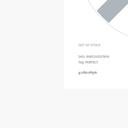
OUT OF STOCK
8682241207800
Tag:
PERFECT
გააზიარეთ