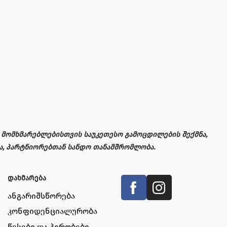
 – მომხმარებლებისთვის საუკეთესო გამოცდილების შექმნა,
ა, პარტნიორებთან სანდო თანამშრომლობა.
დახმარება
ანგარიშსწორება
კონფიდენციალურობა
წესები და პირობები