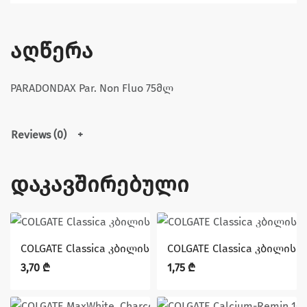
აღწერა
PARADONDAX Par. Non Fluo 75მლ
Reviews (0)
დაკავშირებული
COLGATE Classica კბილის ჯაგრისი 2+1
COLGATE Classica კბილის 
3,70
₾
1,75
₾