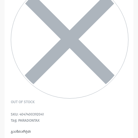
OUT OF STOCK
4047400392041
Tag:
PARADONTAX
გააზიარეთ