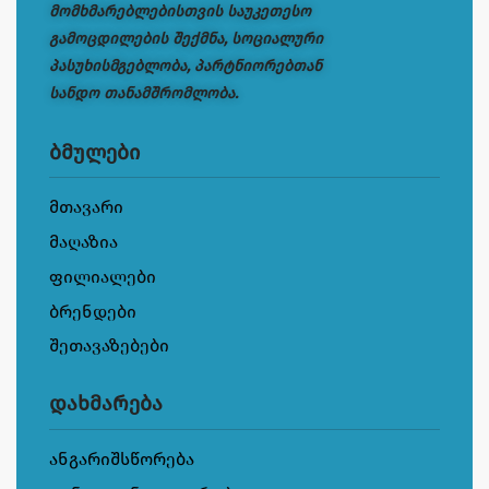
მომხმარებლებისთვის საუკეთესო
გამოცდილების შექმნა, სოციალური
პასუხისმგებლობა, პარტნიორებთან
სანდო თანამშრომლობა.
ბმულები
მთავარი
მაღაზია
ფილიალები
ბრენდები
შეთავაზებები
დახმარება
ანგარიშსწორება