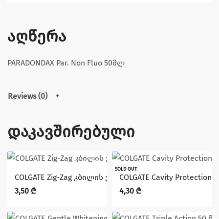
აღწერა
PARADONDAX Par. Non Fluo 50მლ
Reviews (0)
დაკავშირებული
SOLD OUT
COLGATE Zig-Zag კბილის ჯაგრისი
COLGATE Cavity Protection,
3,50
₾
4,30
₾