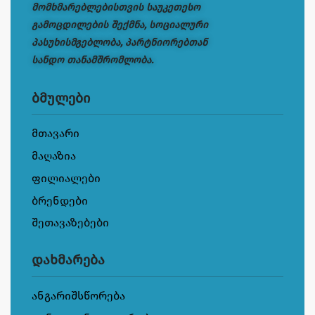
მომხმარებლებისთვის საუკეთესო
გამოცდილების შექმნა, სოციალური
პასუხისმგებლობა, პარტნიორებთან
სანდო თანამშრომლობა.
ბმულები
მთავარი
მაღაზია
ფილიალები
ბრენდები
შეთავაზებები
დახმარება
ანგარიშსწორება