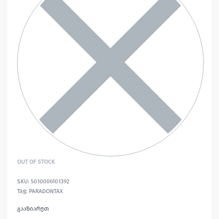
OUT OF STOCK
5010006101392
Tag:
PARADONTAX
გააზიარეთ