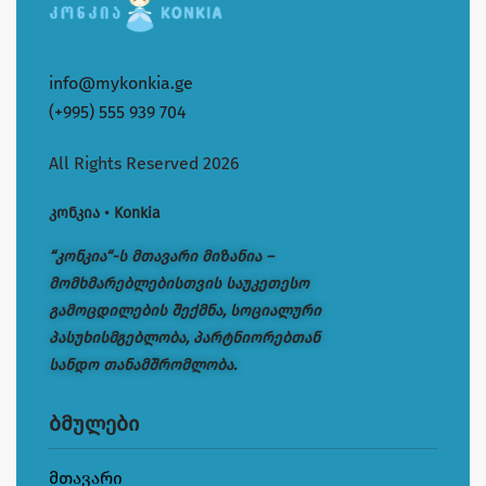
info@mykonkia.ge
(+995) 555 939 704
All Rights Reserved 2026
კონკია • Konkia
“კონკია“-ს მთავარი მიზანია –
მომხმარებლებისთვის საუკეთესო
გამოცდილების შექმნა, სოციალური
პასუხისმგებლობა, პარტნიორებთან
სანდო თანამშრომლობა.
ბმულები
მთავარი