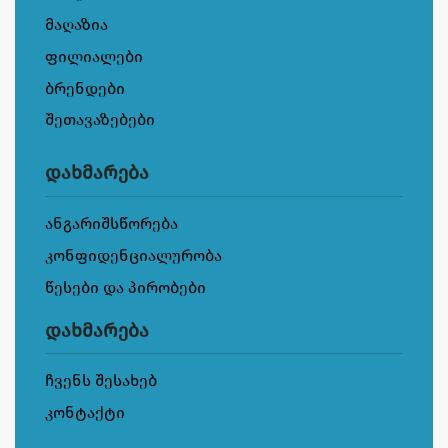
მაღაზია
ფილიალები
ბრენდები
შეთავაზებები
დახმარება
ანგარიშსწორება
კონფიდენციალურობა
წესები და პირობები
დახმარება
ჩვენს შესახებ
კონტაქტი