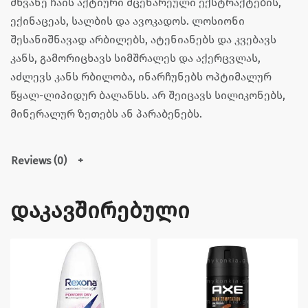
მწვანე ჩაის აქტიური მცენარეული ექსტრაქტების,
ექინაცეას, სალბის და ავოკადოს. ლოსიონი
შესანიშნავად არბილებს, ატენიანებს და კვებავს
კანს, გამორიცხავს სიმშრალეს და აქერცვლას,
აძლევს კანს რბილობა, ინარჩუნებს ოპტიმალურ
წყალ-ლიპიდურ ბალანსს. არ შეიცავს სილიკონებს,
მინერალურ ზეთებს ან პარაბენებს.
Reviews (0)
დაკავშირებული