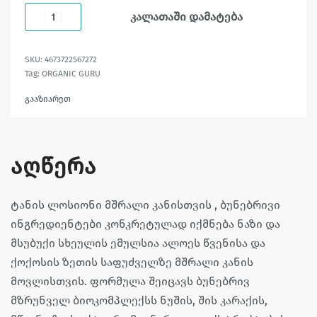
კალათაში დამატება
4673722567272
Tag:
ORGANIC GURU
გააზიარეთ
აღწერა
ტანის ლოსიონი მშრალი კანისთვის , ბუნებრივი
ინგრედიენტები კონკრეტულად იქმნება ნაზი და
მსუბუქი სხეულის ემულსია ალოეს წვენისა და
ქოქოსის ზეთის საფუძველზე მშრალი კანის
მოვლისთვის. ფორმულა შეიცავს ბუნებრივ
მზრუნველ ბიოკომპლექსს ნუშის, შის კარაქის,