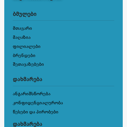
ბმულები
მთავარი
მაღაზია
ფილიალები
ბრენდები
შეთავაზებები
დახმარება
ანგარიშსწორება
კონფიდენციალურობა
წესები და პირობები
დახმარება