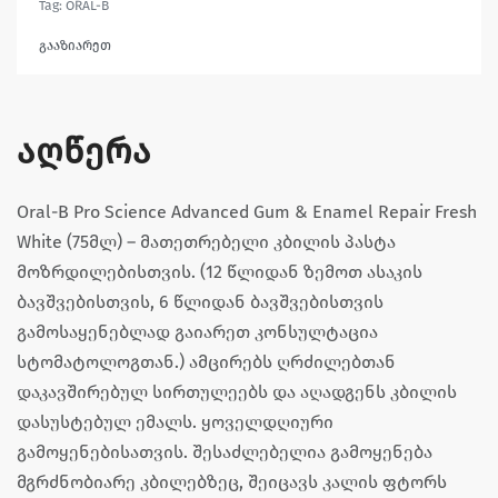
Tag:
ORAL-B
გააზიარეთ
აღწერა
Oral-B Pro Science Advanced Gum & Enamel Repair Fresh
White (75მლ) – მათეთრებელი კბილის პასტა
მოზრდილებისთვის. (12 წლიდან ზემოთ ასაკის
ბავშვებისთვის, 6 წლიდან ბავშვებისთვის
გამოსაყენებლად გაიარეთ კონსულტაცია
სტომატოლოგთან.) ამცირებს ღრძილებთან
დაკავშირებულ სირთულეებს და აღადგენს კბილის
დასუსტებულ ემალს. ყოველდღიური
გამოყენებისათვის. შესაძლებელია გამოყენება
მგრძნობიარე კბილებზეც, შეიცავს კალის ფტორს