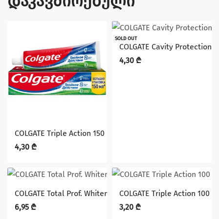
დაკავშირებული
SOLD OUT
COLGATE Cavity Protection,
4,30
₾
COLGATE Triple Action 150 მლ. კბილის პასტა
4,30
₾
COLGATE Total Prof. Whitening 75 ml კბილის პასტა
COLGATE Triple Action 100
6,95
₾
3,20
₾