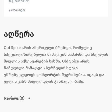
Tag:
OLD SPICE
გააზიარეთ
აღწერა
Old Spice არის ამერიკული ბრენდი, რომელიც
სპეციალიზირებულია მამაკაცის საპარსი და სხეულის
მოვლის აქსესუარების ხაზში. Old Spice არის
ნამდვილი მამაკაცის სურნელი! სტიკი
უზრუნველყოფს კომფორტის შეგრძნებას. იცავს და
უვლის კანს მთელი დღის განმავლობაში.
Reviews (0)