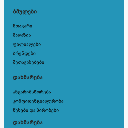
ბმულები
მთავარი
მაღაზია
ფილიალები
ბრენდები
შეთავაზებები
დახმარება
ანგარიშსწორება
კონფიდენციალურობა
წესები და პირობები
დახმარება