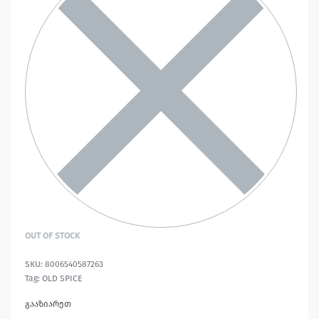
OUT OF STOCK
8006540587263
Tag:
OLD SPICE
გააზიარეთ