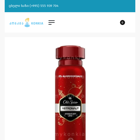
ცხელი ხაზი (+995) 555 939 704
0