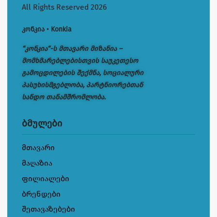
All Rights Reserved 2026
კონკია • Konkia
“კონკია“-ს მთავარი მიზანია –
მომხმარებლებისთვის საუკეთესო
გამოცდილების შექმნა, სოციალური
პასუხისმგებლობა, პარტნიორებთან
სანდო თანამშრომლობა.
ბმულები
მთავარი
მაღაზია
ფილიალები
ბრენდები
შეთავაზებები