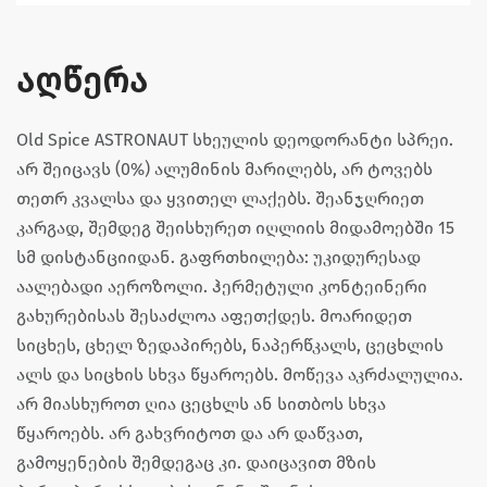
აღწერა
Old Spice ASTRONAUT სხეულის დეოდორანტი სპრეი.
არ შეიცავს (0%) ალუმინის მარილებს, არ ტოვებს
თეთრ კვალსა და ყვითელ ლაქებს. შეანჯღრიეთ
კარგად, შემდეგ შეისხურეთ იღლიის მიდამოებში 15
სმ დისტანციიდან. გაფრთხილება: უკიდურესად
აალებადი აეროზოლი. ჰერმეტული კონტეინერი
გახურებისას შესაძლოა აფეთქდეს. მოარიდეთ
სიცხეს, ცხელ ზედაპირებს, ნაპერწკალს, ცეცხლის
ალს და სიცხის სხვა წყაროებს. მოწევა აკრძალულია.
არ მიასხუროთ ღია ცეცხლს ან სითბოს სხვა
წყაროებს. არ გახვრიტოთ და არ დაწვათ,
გამოყენების შემდეგაც კი. დაიცავით მზის