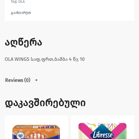
Tag:
OLA
გააზიარეთ
აღწერა
OLA WINGS საფ.ფრთ.ბამბა 4 წვ 10
Reviews (0)
დაკავშირებული