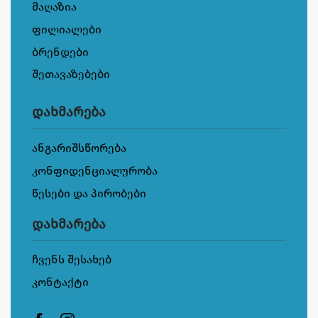
მაღაზია
ფილიალები
ბრენდები
შეთავაზებები
დახმარება
ანგარიშსწორება
კონფიდენციალურობა
წესები და პირობები
დახმარება
ჩვენს შესახებ
კონტაქტი