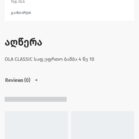
Tag:
OLA
გააზიარეთ
აღწერა
OLA CLASSIC საფ.უფრთო ბამბა 4 წვ 10
Reviews (0)