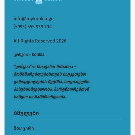
info@mykonkia.ge
(+995) 555 939 704
All Rights Reserved 2026
კონკია • Konkia
“კონკია“-ს მთავარი მიზანია –
მომხმარებლებისთვის საუკეთესო
გამოცდილების შექმნა, სოციალური
პასუხისმგებლობა, პარტნიორებთან
სანდო თანამშრომლობა.
ბმულები
მთავარი