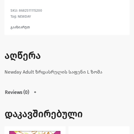
8682511115200
Tag:
NEWDAY
გააზიარეთ
აღწერა
Newday Adult ზრდასრულის საფენი L ზომა
Reviews (0)
დაკავშირებული