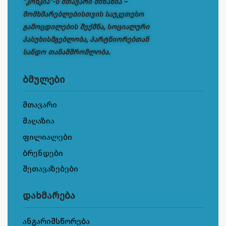
“კონკია“-ს მთავარი მიზანია –
მომხმარებლებისთვის საუკეთესო
გამოცდილების შექმნა, სოციალური
პასუხისმგებლობა, პარტნიორებთან
სანდო თანამშრომლობა.
ბმულები
მთავარი
მაღაზია
ფილიალები
ბრენდები
შეთავაზებები
დახმარება
ანგარიშსწორება