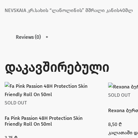
NEVSKAIA კრ.სახის “ლანოლინის” მშრალი კანის40მლ
Reviews (0)
დაკავშირებული
SOLD OUT
SOLD OUT
Rexona ბურ
Fa Pink Passion 48H Protection Skin
Friendly Roll On 50ml
8,50
₾
კალათაში დ
3,75
₾