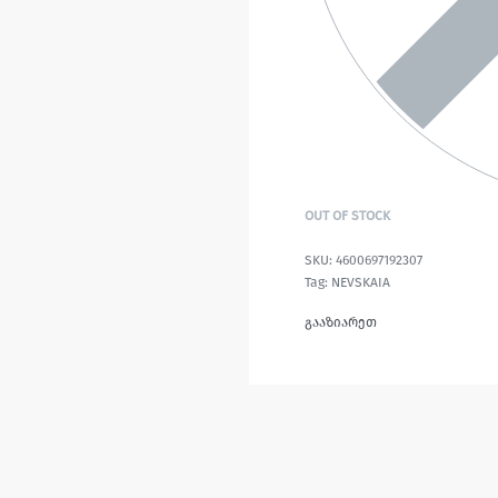
OUT OF STOCK
4600697192307
Tag:
NEVSKAIA
გააზიარეთ