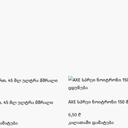
AXE სპრეი ნოიტრონი 150 
თ. 45 მლ ულტრა მშრალი
6,50
₾
კალათაში დამატება
ამატება