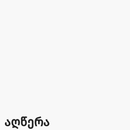
აღწერა