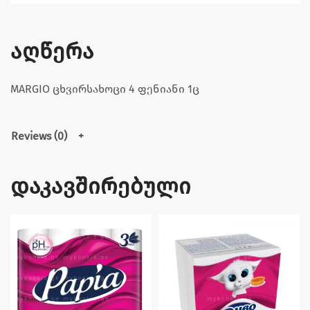
აღწერა
MARGIO ცხვირსახოცი 4 ფენიანი 1ც
Reviews (0)
დაკავშირებული