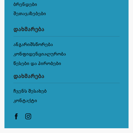
ბრენდები
შეთავაზებები
დახმარება
ანგარიშსწორება
კონფიდენციალურობა
წესები და პირობები
დახმარება
ჩვენს შესახებ
კონტაქტი