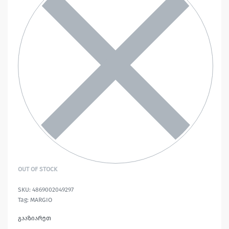
OUT OF STOCK
4869002049297
Tag:
MARGIO
გააზიარეთ