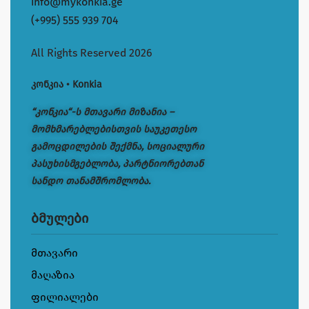
info@mykonkia.ge
(+995) 555 939 704
All Rights Reserved 2026
კონკია • Konkia
“კონკია“-ს მთავარი მიზანია –
მომხმარებლებისთვის საუკეთესო
გამოცდილების შექმნა, სოციალური
პასუხისმგებლობა, პარტნიორებთან
სანდო თანამშრომლობა.
ბმულები
მთავარი
მაღაზია
ფილიალები