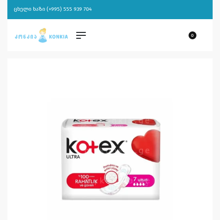
ცხელი ხაზი (+995) 555 939 704
0