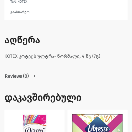
Tag:
KOTEX
გააზიარეთ
აღწერა
KOTEX კოტექს ულტრა- ნორმალი, 4 წვ (7ც)
Reviews (0)
დაკავშირებული