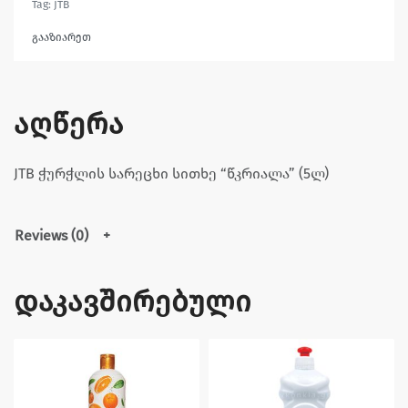
Tag:
JTB
გააზიარეთ
აღწერა
JTB ჭურჭლის სარეცხი სითხე “წკრიალა” (5ლ)
Reviews (0)
დაკავშირებული