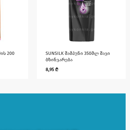
ის 200
SUNSILK შამპუნი 350მლ შავი
ბზინვარება
8,95
₾