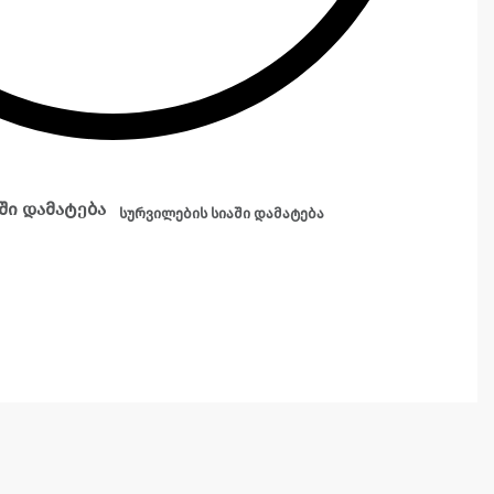
ში დამატება
სურვილების სიაში დამატება