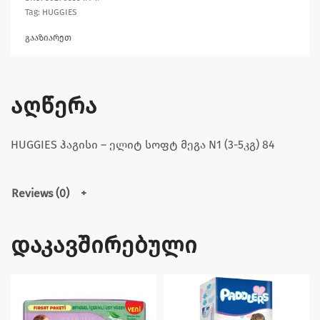
Tag:
HUGGIES
გააზიარეთ
აღწერა
HUGGIES ჰაგისი – ელიტ სოფტ მეგა N1 (3-5კგ) 84
Reviews (0)
დაკავშირებული