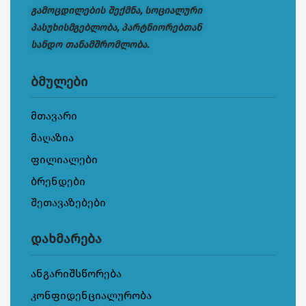
გამოცდილების შექმნა, სოციალური
პასუხისმგებლობა, პარტნიორებთან
სანდო თანამშრომლობა.
ბმულები
მთავარი
მაღაზია
ფილიალები
ბრენდები
შეთავაზებები
დახმარება
ანგარიშსწორება
კონფიდენციალურობა