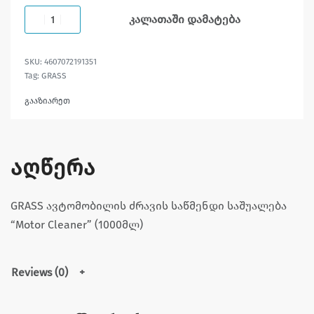
კალათაში დამატება
4607072191351
Tag:
GRASS
გააზიარეთ
აღწერა
GRASS ავტომობილის ძრავის საწმენდი საშუალება
“Motor Cleaner” (1000მლ)
Reviews (0)