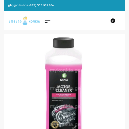
ცხელი ხაზი (+995) 555 939 704
0