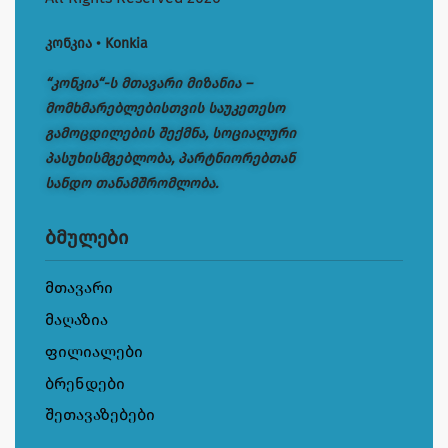
კონკია • Konkia
“კონკია“-ს მთავარი მიზანია –
მომხმარებლებისთვის საუკეთესო
გამოცდილების შექმნა, სოციალური
პასუხისმგებლობა, პარტნიორებთან
სანდო თანამშრომლობა.
ბმულები
მთავარი
მაღაზია
ფილიალები
ბრენდები
შეთავაზებები