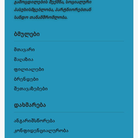
გამოცდილების შექმნა, სოციალური
პასუხისმგებლობა, პარტნიორებთან
სანდო თანამშრომლობა.
ბმულები
მთავარი
მაღაზია
ფილიალები
ბრენდები
შეთავაზებები
დახმარება
ანგარიშსწორება
კონფიდენციალურობა