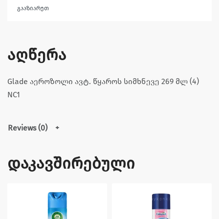
გააზიარეთ
აღწერა
Glade აეროზოლი ავტ. წყაროს სიმხნევე 269 მლ (4)
NC1
Reviews (0)
დაკავშირებული