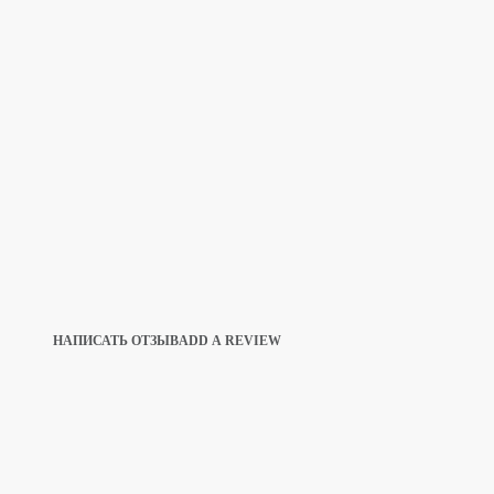
ADD A REVIEW