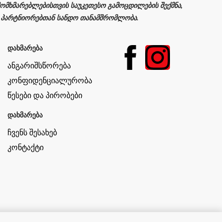
 მომხმარებლებისთვის საუკეთესო გამოცდილების შექმნა,
 პარტნიორებთან სანდო თანამშრომლობა.
დახმარება
ანგარიშსწორება
კონფიდენციალურობა
წესები და პირობები
დახმარება
ჩვენს შესახებ
კონტაქტი