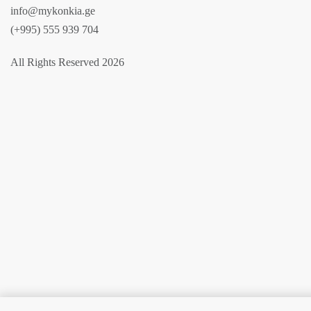
info@mykonkia.ge
(+995) 555 939 704
All Rights Reserved 2026