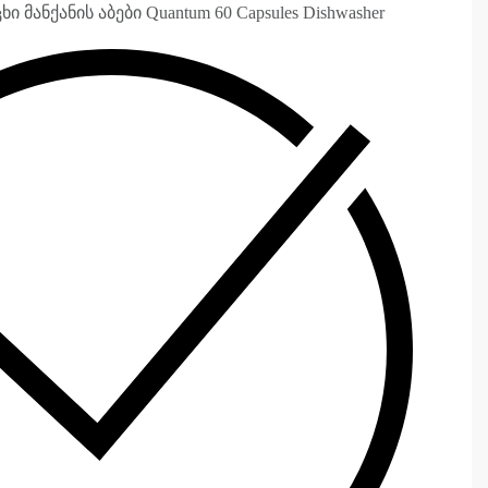
 მანქანის აბები Quantum 60 Capsules Dishwasher