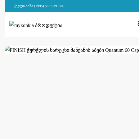
ცხელი ხაზი (+995) 555 939 704