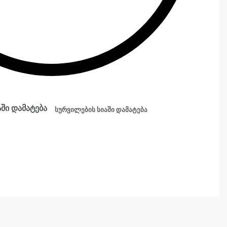
ში დამატება
სურვილების სიაში დამატება