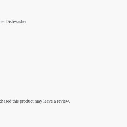
es Dishwasher
hased this product may leave a review.