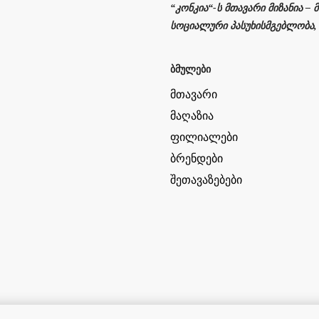
“კონკია“-ს მთავარი მიზანია –
სოციალური პასუხისმგებლობა,
ბმულები
მთავარი
მაღაზია
ფილიალები
ბრენდები
შეთავაზებები