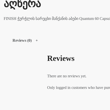
აღწერა
FINISH ჭურჭლის სარეცხი მანქანის აბები Quantum 60 Capsul
Reviews (0)
Reviews
There are no reviews yet.
Only logged in customers who have purc